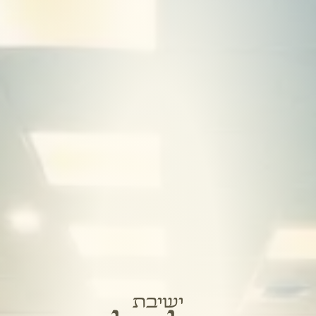
ישיבת