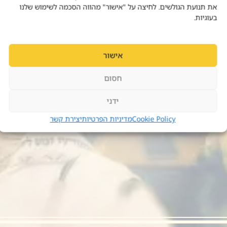
את תנועת הגולשים. לחיצה על "אישור" מהווה הסכמה לשימוש שלנו
בעוגיות.
אישור
חסום
ידני
Cookie Policy
מדיניות הפרטיות
יצירת קשר