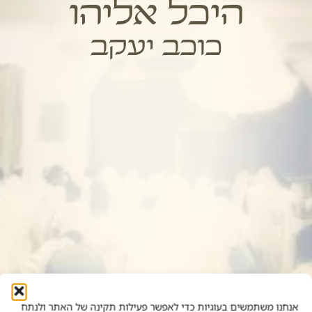
היכל אליהו
כוכב יעקב
אנחנו משתמשים בעוגיות כדי לאפשר פעילות תקינה של האתר ולנתח