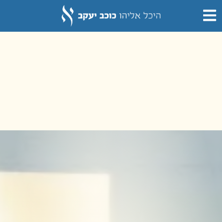
לתוכן