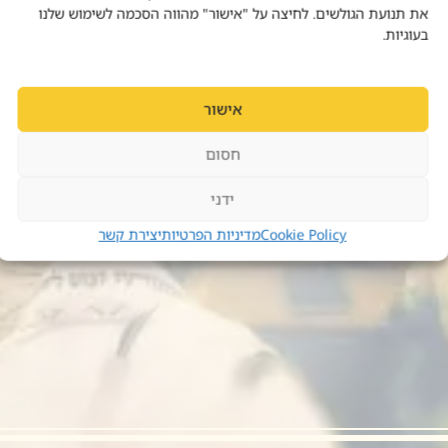
את תנועת הגולשים. לחיצה על "אישור" מהווה הסכמה לשימוש שלנו
בעוגיות.
אישור
חסום
ידני
Cookie Policy
מדיניות הפרטיות
יצירת קשר