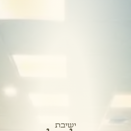
ישיבת