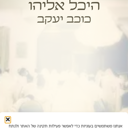
היכל אליהו
כוכב יעקב
אנחנו משתמשים בעוגיות כדי לאפשר פעילות תקינה של האתר ולנתח