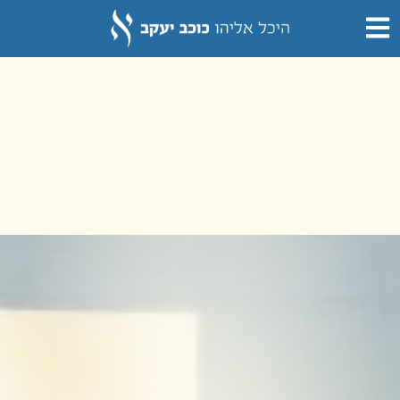
לתוכן