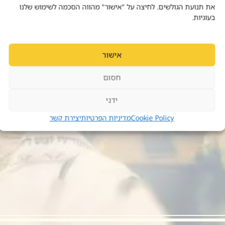
את תנועת הגולשים. לחיצה על "אישור" מהווה הסכמה לשימוש שלנו
בעוגיות.
אישור
חסום
ידני
Cookie Policy
מדיניות הפרטיות
יצירת קשר