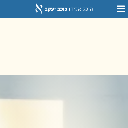
לתוכן