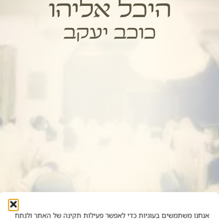
היכל אליהו
כוכב יעקב
אנחנו משתמשים בעוגיות כדי לאפשר פעילות תקינה של האתר ולנתח