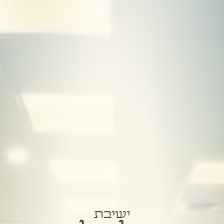
ישיבת