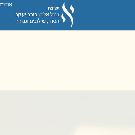
לתוכן
אודות