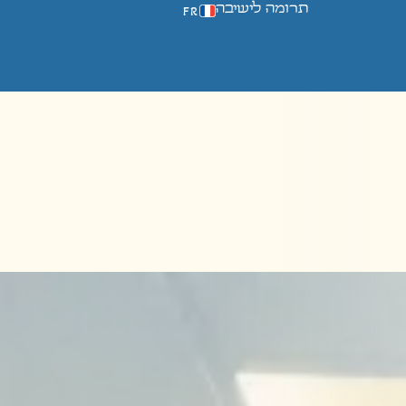
תרומה לישיבה
FR