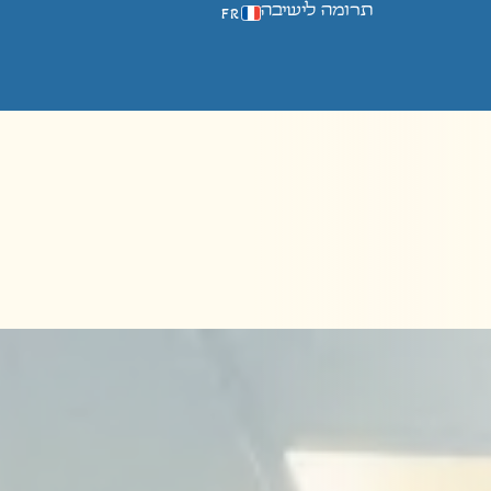
תרומה לישיבה
FR