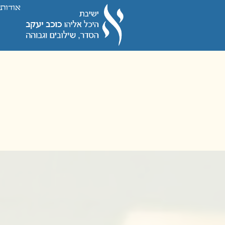
לתוכן
אודות