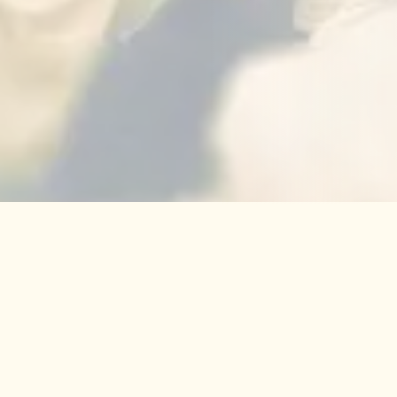
 עולים