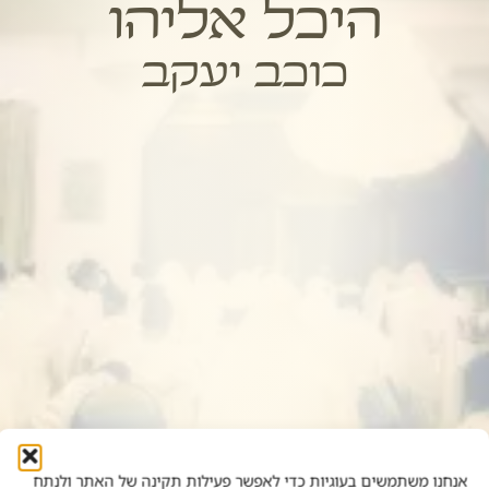
היכל אליהו
כוכב יעקב
אנחנו משתמשים בעוגיות כדי לאפשר פעילות תקינה של האתר ולנתח