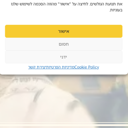
את תנועת הגולשים. לחיצה על "אישור" מהווה הסכמה לשימוש שלנו
בעוגיות.
אישור
חסום
ידני
Cookie Policy
מדיניות הפרטיות
יצירת קשר