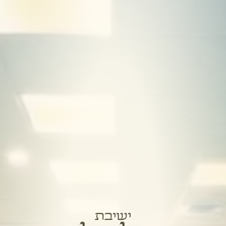
ישיבת