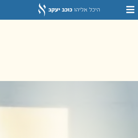
לתוכן