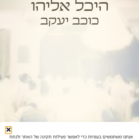
היכל אליהו
כוכב יעקב
אנחנו משתמשים בעוגיות כדי לאפשר פעילות תקינה של האתר ולנתח