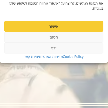
את תנועת הגולשים. לחיצה על "אישור" מהווה הסכמה לשימוש שלנו
בעוגיות.
אישור
חסום
ידני
Cookie Policy
מדיניות הפרטיות
יצירת קשר