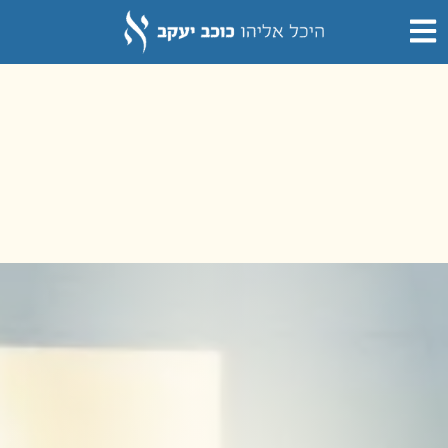
לתוכן